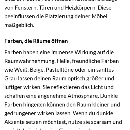
von Fenstern, Türen und Heizkörpern. Diese
beeinflussen die Platzierung deiner Möbel
maßgeblich.
Farben, die Räume öffnen
Farben haben eine immense Wirkung auf die
Raumwahrnehmung. Helle, freundliche Farben
wie Weiß, Beige, Pastelltöne oder ein sanftes
Grau lassen deinen Raum optisch größer und
luftiger wirken. Sie reflektieren das Licht und
schaffen eine angenehme Atmosphäre. Dunkle
Farben hingegen können den Raum kleiner und
gedrungener wirken lassen. Wenn du dunkle
Akzente setzen möchtest, nutze sie sparsam und