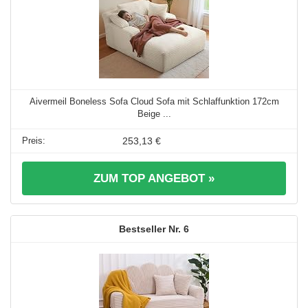
Aivermeil Boneless Sofa Cloud Sofa mit Schlaffunktion 172cm
Beige ...
253,13 €
ZUM TOP ANGEBOT »
6