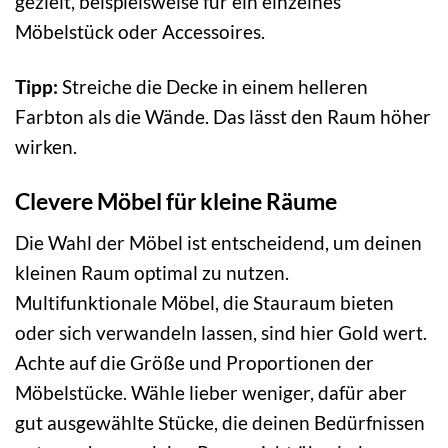
gezielt, beispielsweise für ein einzelnes
Möbelstück oder Accessoires.
Tipp:
Streiche die Decke in einem helleren
Farbton als die Wände. Das lässt den Raum höher
wirken.
Clevere Möbel für kleine Räume
Die Wahl der Möbel ist entscheidend, um deinen
kleinen Raum optimal zu nutzen.
Multifunktionale Möbel, die Stauraum bieten
oder sich verwandeln lassen, sind hier Gold wert.
Achte auf die Größe und Proportionen der
Möbelstücke. Wähle lieber weniger, dafür aber
gut ausgewählte Stücke, die deinen Bedürfnissen