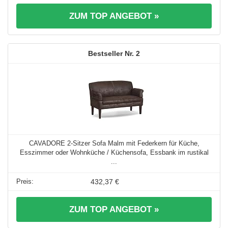
ZUM TOP ANGEBOT »
2
CAVADORE 2-Sitzer Sofa Malm mit Federkern für Küche,
Esszimmer oder Wohnküche / Küchensofa, Essbank im rustikal
...
432,37 €
ZUM TOP ANGEBOT »