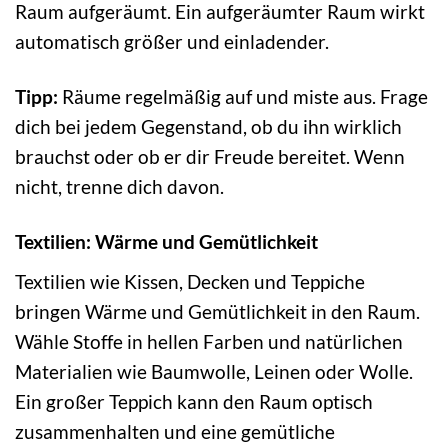
Raum aufgeräumt. Ein aufgeräumter Raum wirkt
automatisch größer und einladender.
Tipp:
Räume regelmäßig auf und miste aus. Frage
dich bei jedem Gegenstand, ob du ihn wirklich
brauchst oder ob er dir Freude bereitet. Wenn
nicht, trenne dich davon.
Textilien: Wärme und Gemütlichkeit
Textilien wie Kissen, Decken und Teppiche
bringen Wärme und Gemütlichkeit in den Raum.
Wähle Stoffe in hellen Farben und natürlichen
Materialien wie Baumwolle, Leinen oder Wolle.
Ein großer Teppich kann den Raum optisch
zusammenhalten und eine gemütliche