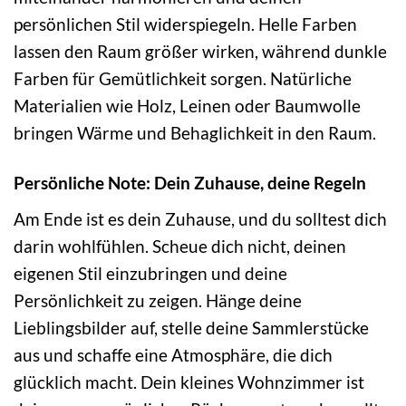
persönlichen Stil widerspiegeln. Helle Farben
lassen den Raum größer wirken, während dunkle
Farben für Gemütlichkeit sorgen. Natürliche
Materialien wie Holz, Leinen oder Baumwolle
bringen Wärme und Behaglichkeit in den Raum.
Persönliche Note: Dein Zuhause, deine Regeln
Am Ende ist es dein Zuhause, und du solltest dich
darin wohlfühlen. Scheue dich nicht, deinen
eigenen Stil einzubringen und deine
Persönlichkeit zu zeigen. Hänge deine
Lieblingsbilder auf, stelle deine Sammlerstücke
aus und schaffe eine Atmosphäre, die dich
glücklich macht. Dein kleines Wohnzimmer ist