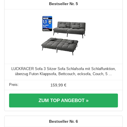
5
LUCKRACER Sofa 3 Sitzer Sofa Schlafsofa mit Schlaffunktion,
überzug Futon Klappsofa, Bettcouch, ecksofa, Couch, 5 ...
159,99 €
ZUM TOP ANGEBOT »
6