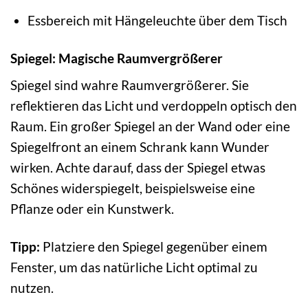
Essbereich mit Hängeleuchte über dem Tisch
Spiegel: Magische Raumvergrößerer
Spiegel sind wahre Raumvergrößerer. Sie
reflektieren das Licht und verdoppeln optisch den
Raum. Ein großer Spiegel an der Wand oder eine
Spiegelfront an einem Schrank kann Wunder
wirken. Achte darauf, dass der Spiegel etwas
Schönes widerspiegelt, beispielsweise eine
Pflanze oder ein Kunstwerk.
Tipp:
Platziere den Spiegel gegenüber einem
Fenster, um das natürliche Licht optimal zu
nutzen.