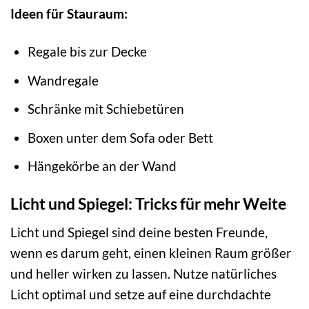
Ideen für Stauraum:
Regale bis zur Decke
Wandregale
Schränke mit Schiebetüren
Boxen unter dem Sofa oder Bett
Hängekörbe an der Wand
Licht und Spiegel: Tricks für mehr Weite
Licht und Spiegel sind deine besten Freunde,
wenn es darum geht, einen kleinen Raum größer
und heller wirken zu lassen. Nutze natürliches
Licht optimal und setze auf eine durchdachte