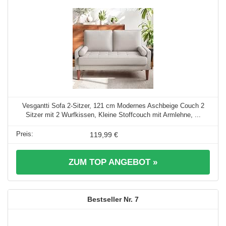
Vesgantti Sofa 2-Sitzer, 121 cm Modernes Aschbeige Couch 2
Sitzer mit 2 Wurfkissen, Kleine Stoffcouch mit Armlehne, ...
119,99 €
ZUM TOP ANGEBOT »
7