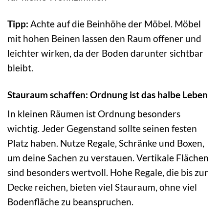
Tipp:
Achte auf die Beinhöhe der Möbel. Möbel
mit hohen Beinen lassen den Raum offener und
leichter wirken, da der Boden darunter sichtbar
bleibt.
Stauraum schaffen: Ordnung ist das halbe Leben
In kleinen Räumen ist Ordnung besonders
wichtig. Jeder Gegenstand sollte seinen festen
Platz haben. Nutze Regale, Schränke und Boxen,
um deine Sachen zu verstauen. Vertikale Flächen
sind besonders wertvoll. Hohe Regale, die bis zur
Decke reichen, bieten viel Stauraum, ohne viel
Bodenfläche zu beanspruchen.