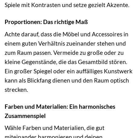
Spiele mit Kontrasten und setze gezielt Akzente.
Proportionen: Das richtige Maß
Achte darauf, dass die Möbel und Accessoires in
einem guten Verhältnis zueinander stehen und
zum Raum passen. Vermeide zu große oder zu
kleine Gegenstände, die das Gesamtbild stören.
Ein großer Spiegel oder ein auffälliges Kunstwerk
kann als Blickfang dienen und den Raum optisch
strecken.
Farben und Materialien: Ein harmonisches
Zusammenspiel
Wähle Farben und Materialien, die gut
miteinander harmonieren und deinen