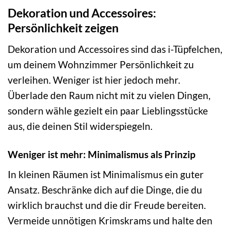
Dekoration und Accessoires:
Persönlichkeit zeigen
Dekoration und Accessoires sind das i-Tüpfelchen,
um deinem Wohnzimmer Persönlichkeit zu
verleihen. Weniger ist hier jedoch mehr.
Überlade den Raum nicht mit zu vielen Dingen,
sondern wähle gezielt ein paar Lieblingsstücke
aus, die deinen Stil widerspiegeln.
Weniger ist mehr: Minimalismus als Prinzip
In kleinen Räumen ist Minimalismus ein guter
Ansatz. Beschränke dich auf die Dinge, die du
wirklich brauchst und die dir Freude bereiten.
Vermeide unnötigen Krimskrams und halte den