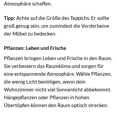
Atmosphäre schaffen.
Tipp:
Achte auf die Größe des Teppichs. Er sollte
groß genug sein, um zumindest die Vorderbeine
der Möbel zu bedecken.
Pflanzen: Leben und Frische
Pflanzen bringen Leben und Frische in den Raum.
Sie verbessern das Raumklima und sorgen für
eine entspannende Atmosphäre. Wähle Pflanzen,
die wenig Licht benötigen, wenn dein
Wohnzimmer nicht viel Sonnenlicht abbekommt.
Hängepflanzen oder Pflanzen in hohen
Übertöpfen können den Raum optisch strecken.