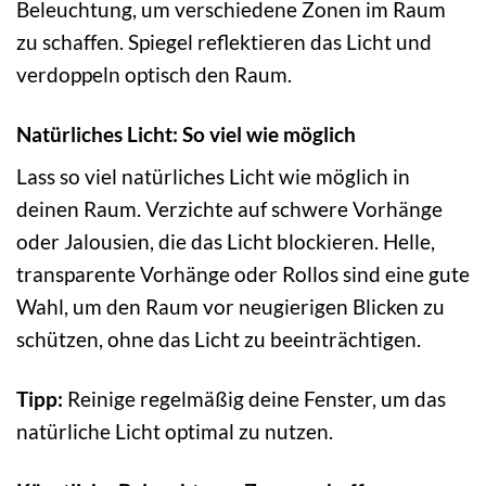
Beleuchtung, um verschiedene Zonen im Raum
zu schaffen. Spiegel reflektieren das Licht und
verdoppeln optisch den Raum.
Natürliches Licht: So viel wie möglich
Lass so viel natürliches Licht wie möglich in
deinen Raum. Verzichte auf schwere Vorhänge
oder Jalousien, die das Licht blockieren. Helle,
transparente Vorhänge oder Rollos sind eine gute
Wahl, um den Raum vor neugierigen Blicken zu
schützen, ohne das Licht zu beeinträchtigen.
Tipp:
Reinige regelmäßig deine Fenster, um das
natürliche Licht optimal zu nutzen.