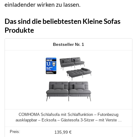
einladender wirken zu lassen.
Das sind die beliebtesten Kleine Sofas
Produkte
1
COMHOMA Schlafsofa mit Schlaffunktion – Futonbezug
ausklappbar – Ecksofa – Gästesofa 3-Sitzer – mit Verste ...
135,99 €