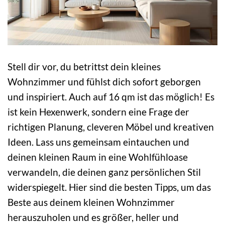
Stell dir vor, du betrittst dein kleines
Wohnzimmer und fühlst dich sofort geborgen
und inspiriert. Auch auf 16 qm ist das möglich! Es
ist kein Hexenwerk, sondern eine Frage der
richtigen Planung, cleveren Möbel und kreativen
Ideen. Lass uns gemeinsam eintauchen und
deinen kleinen Raum in eine Wohlfühloase
verwandeln, die deinen ganz persönlichen Stil
widerspiegelt. Hier sind die besten Tipps, um das
Beste aus deinem kleinen Wohnzimmer
herauszuholen und es größer, heller und