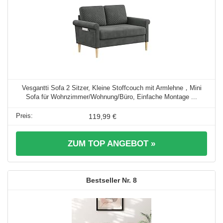
Vesgantti Sofa 2 Sitzer, Kleine Stoffcouch mit Armlehne，Mini
Sofa für Wohnzimmer/Wohnung/Büro, Einfache Montage ...
119,99 €
ZUM TOP ANGEBOT »
8