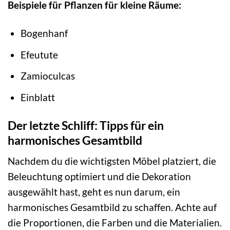
Beispiele für Pflanzen für kleine Räume:
Bogenhanf
Efeutute
Zamioculcas
Einblatt
Der letzte Schliff: Tipps für ein
harmonisches Gesamtbild
Nachdem du die wichtigsten Möbel platziert, die
Beleuchtung optimiert und die Dekoration
ausgewählt hast, geht es nun darum, ein
harmonisches Gesamtbild zu schaffen. Achte auf
die Proportionen, die Farben und die Materialien.