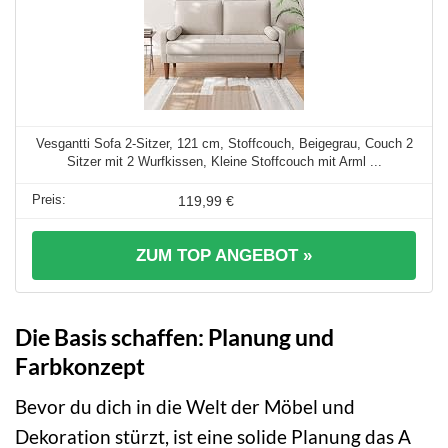
Vesgantti Sofa 2-Sitzer, 121 cm, Stoffcouch, Beigegrau, Couch 2
Sitzer mit 2 Wurfkissen, Kleine Stoffcouch mit Arml ...
119,99 €
ZUM TOP ANGEBOT »
Die Basis schaffen: Planung und
Farbkonzept
Bevor du dich in die Welt der Möbel und
Dekoration stürzt, ist eine solide Planung das A