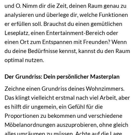
und O. Nimm dir die Zeit, deinen Raum genau zu
analysieren und überlege dir, welche Funktionen
er erfüllen soll. Brauchst du einen gemütlichen
Leseplatz, einen Entertainment-Bereich oder
einen Ort zum Entspannen mit Freunden? Wenn
du deine Bedürfnisse kennst, kannst du den Raum
optimal nutzen.
Der Grundriss: Dein persönlicher Masterplan
Zeichne einen Grundriss deines Wohnzimmers.
Das klingt vielleicht erstmal nach viel Arbeit, aber
es hilft dir ungemein, ein Gefühl für die
Proportionen zu bekommen und verschiedene
Möbelanordnungen auszuprobieren, ohne gleich
alles umräumen zu müssen. Achte auf die Lage