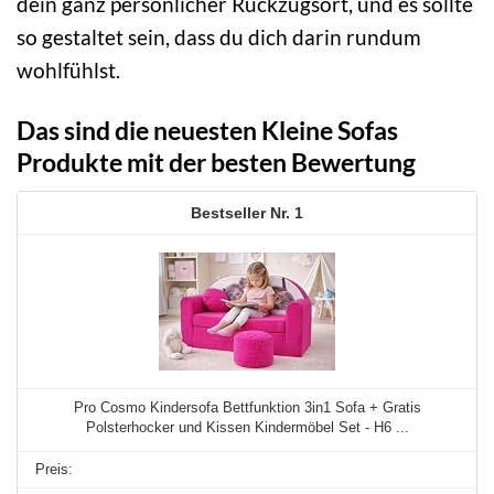
dein ganz persönlicher Rückzugsort, und es sollte
so gestaltet sein, dass du dich darin rundum
wohlfühlst.
Das sind die neuesten Kleine Sofas
Produkte mit der besten Bewertung
1
Pro Cosmo Kindersofa Bettfunktion 3in1 Sofa + Gratis
Polsterhocker und Kissen Kindermöbel Set - H6 ...