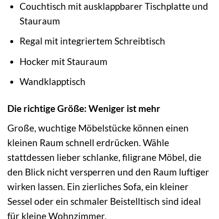
Couchtisch mit ausklappbarer Tischplatte und
Stauraum
Regal mit integriertem Schreibtisch
Hocker mit Stauraum
Wandklapptisch
Die richtige Größe: Weniger ist mehr
Große, wuchtige Möbelstücke können einen
kleinen Raum schnell erdrücken. Wähle
stattdessen lieber schlanke, filigrane Möbel, die
den Blick nicht versperren und den Raum luftiger
wirken lassen. Ein zierliches Sofa, ein kleiner
Sessel oder ein schmaler Beistelltisch sind ideal
für kleine Wohnzimmer.