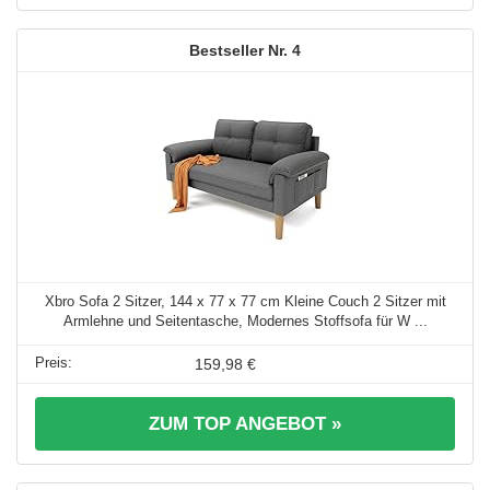
4
Xbro Sofa 2 Sitzer, 144 x 77 x 77 cm Kleine Couch 2 Sitzer mit
Armlehne und Seitentasche, Modernes Stoffsofa für W ...
159,98 €
ZUM TOP ANGEBOT »