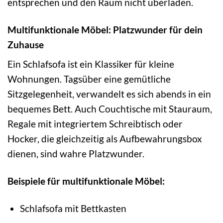
entsprechen und den Raum nicht überladen.
Multifunktionale Möbel: Platzwunder für dein
Zuhause
Ein Schlafsofa ist ein Klassiker für kleine
Wohnungen. Tagsüber eine gemütliche
Sitzgelegenheit, verwandelt es sich abends in ein
bequemes Bett. Auch Couchtische mit Stauraum,
Regale mit integriertem Schreibtisch oder
Hocker, die gleichzeitig als Aufbewahrungsbox
dienen, sind wahre Platzwunder.
Beispiele für multifunktionale Möbel:
Schlafsofa mit Bettkasten