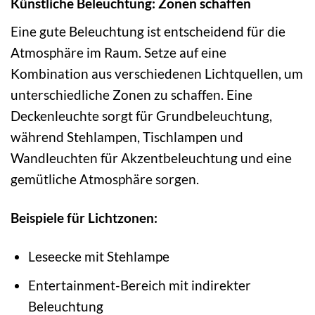
Künstliche Beleuchtung: Zonen schaffen
Eine gute Beleuchtung ist entscheidend für die
Atmosphäre im Raum. Setze auf eine
Kombination aus verschiedenen Lichtquellen, um
unterschiedliche Zonen zu schaffen. Eine
Deckenleuchte sorgt für Grundbeleuchtung,
während Stehlampen, Tischlampen und
Wandleuchten für Akzentbeleuchtung und eine
gemütliche Atmosphäre sorgen.
Beispiele für Lichtzonen:
Leseecke mit Stehlampe
Entertainment-Bereich mit indirekter
Beleuchtung