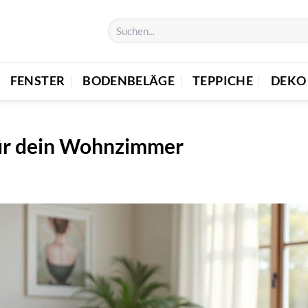
FENSTER
BODENBELÄGE
TEPPICHE
DEKO
für dein Wohnzimmer