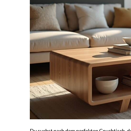
Du suchst nach dem perfekten Couchtisch, de