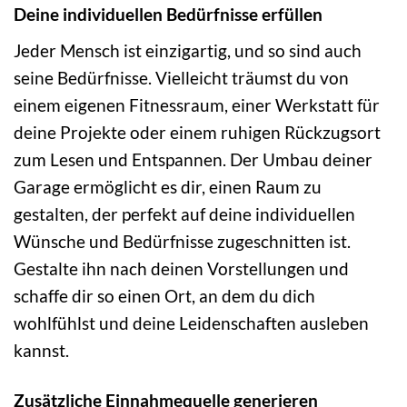
Deine individuellen Bedürfnisse erfüllen
Jeder Mensch ist einzigartig, und so sind auch
seine Bedürfnisse. Vielleicht träumst du von
einem eigenen Fitnessraum, einer Werkstatt für
deine Projekte oder einem ruhigen Rückzugsort
zum Lesen und Entspannen. Der Umbau deiner
Garage ermöglicht es dir, einen Raum zu
gestalten, der perfekt auf deine individuellen
Wünsche und Bedürfnisse zugeschnitten ist.
Gestalte ihn nach deinen Vorstellungen und
schaffe dir so einen Ort, an dem du dich
wohlfühlst und deine Leidenschaften ausleben
kannst.
Zusätzliche Einnahmequelle generieren