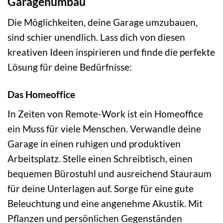
Garagenumbau
Die Möglichkeiten, deine Garage umzubauen,
sind schier unendlich. Lass dich von diesen
kreativen Ideen inspirieren und finde die perfekte
Lösung für deine Bedürfnisse:
Das Homeoffice
In Zeiten von Remote-Work ist ein Homeoffice
ein Muss für viele Menschen. Verwandle deine
Garage in einen ruhigen und produktiven
Arbeitsplatz. Stelle einen Schreibtisch, einen
bequemen Bürostuhl und ausreichend Stauraum
für deine Unterlagen auf. Sorge für eine gute
Beleuchtung und eine angenehme Akustik. Mit
Pflanzen und persönlichen Gegenständen