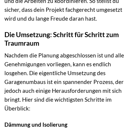
und die Arbeiten zu koordinieren. So stellst du
sicher, dass dein Projekt fachgerecht umgesetzt
wird und du lange Freude daran hast.
Die Umsetzung: Schritt für Schritt zum
Traumraum
Nachdem die Planung abgeschlossen ist und alle
Genehmigungen vorliegen, kann es endlich
losgehen. Die eigentliche Umsetzung des
Garagenumbaus ist ein spannender Prozess, der
jedoch auch einige Herausforderungen mit sich
bringt. Hier sind die wichtigsten Schritte im
Überblick:
Dämmung und Isolierung