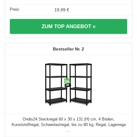
19,99 €
ZUM TOP ANGEBOT »
2
Ondis24 Steckregal 60 x 30 x 131 (H) cm, 4 Böden,
Kunststoffregal, Schwerlastregal, bis zu 80 kg, Regal, Lagerrega
...