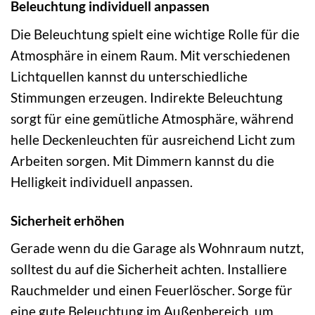
Beleuchtung individuell anpassen
Die Beleuchtung spielt eine wichtige Rolle für die
Atmosphäre in einem Raum. Mit verschiedenen
Lichtquellen kannst du unterschiedliche
Stimmungen erzeugen. Indirekte Beleuchtung
sorgt für eine gemütliche Atmosphäre, während
helle Deckenleuchten für ausreichend Licht zum
Arbeiten sorgen. Mit Dimmern kannst du die
Helligkeit individuell anpassen.
Sicherheit erhöhen
Gerade wenn du die Garage als Wohnraum nutzt,
solltest du auf die Sicherheit achten. Installiere
Rauchmelder und einen Feuerlöscher. Sorge für
eine gute Beleuchtung im Außenbereich, um