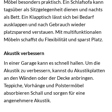
Möbel besonders praktisch. Ein Schlafsofa kann
tagsüber als Sitzgelegenheit dienen und nachts
als Bett. Ein Klapptisch lässt sich bei Bedarf
ausklappen und nach Gebrauch wieder
platzsparend verstauen. Mit multifunktionalen
Möbeln schaffst du Flexibilität und sparst Platz.
Akustik verbessern
In einer Garage kann es schnell hallen. Um die
Akustik zu verbessern, kannst du Akustikplatten
an den Wänden oder der Decke anbringen.
Teppiche, Vorhänge und Polstermöbel
absorbieren Schall und sorgen für eine
angenehmere Akustik.