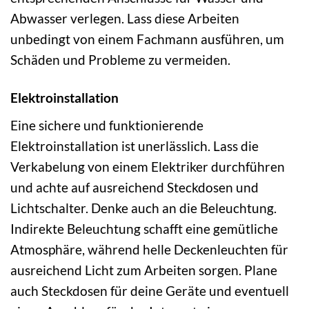
Abwasser verlegen. Lass diese Arbeiten
unbedingt von einem Fachmann ausführen, um
Schäden und Probleme zu vermeiden.
Elektroinstallation
Eine sichere und funktionierende
Elektroinstallation ist unerlässlich. Lass die
Verkabelung von einem Elektriker durchführen
und achte auf ausreichend Steckdosen und
Lichtschalter. Denke auch an die Beleuchtung.
Indirekte Beleuchtung schafft eine gemütliche
Atmosphäre, während helle Deckenleuchten für
ausreichend Licht zum Arbeiten sorgen. Plane
auch Steckdosen für deine Geräte und eventuell