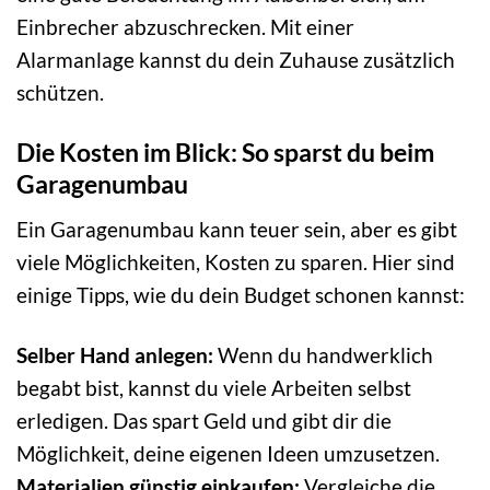
Einbrecher abzuschrecken. Mit einer
Alarmanlage kannst du dein Zuhause zusätzlich
schützen.
Die Kosten im Blick: So sparst du beim
Garagenumbau
Ein Garagenumbau kann teuer sein, aber es gibt
viele Möglichkeiten, Kosten zu sparen. Hier sind
einige Tipps, wie du dein Budget schonen kannst:
Selber Hand anlegen:
Wenn du handwerklich
begabt bist, kannst du viele Arbeiten selbst
erledigen. Das spart Geld und gibt dir die
Möglichkeit, deine eigenen Ideen umzusetzen.
Materialien günstig einkaufen:
Vergleiche die