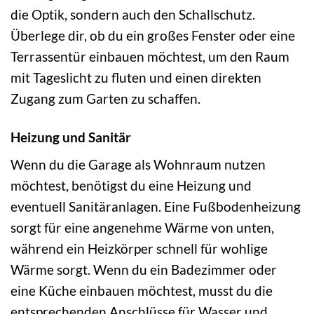
die Optik, sondern auch den Schallschutz.
Überlege dir, ob du ein großes Fenster oder eine
Terrassentür einbauen möchtest, um den Raum
mit Tageslicht zu fluten und einen direkten
Zugang zum Garten zu schaffen.
Heizung und Sanitär
Wenn du die Garage als Wohnraum nutzen
möchtest, benötigst du eine Heizung und
eventuell Sanitäranlagen. Eine Fußbodenheizung
sorgt für eine angenehme Wärme von unten,
während ein Heizkörper schnell für wohlige
Wärme sorgt. Wenn du ein Badezimmer oder
eine Küche einbauen möchtest, musst du die
entsprechenden Anschlüsse für Wasser und