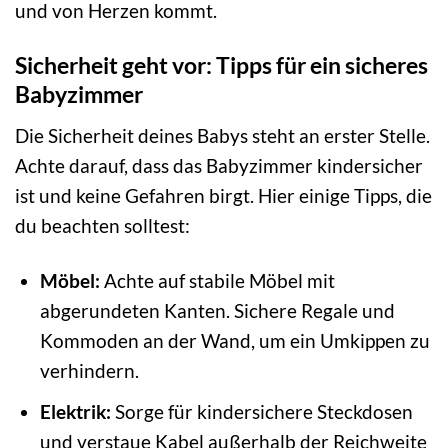
und von Herzen kommt.
Sicherheit geht vor: Tipps für ein sicheres
Babyzimmer
Die Sicherheit deines Babys steht an erster Stelle.
Achte darauf, dass das Babyzimmer kindersicher
ist und keine Gefahren birgt. Hier einige Tipps, die
du beachten solltest:
Möbel:
Achte auf stabile Möbel mit
abgerundeten Kanten. Sichere Regale und
Kommoden an der Wand, um ein Umkippen zu
verhindern.
Elektrik:
Sorge für kindersichere Steckdosen
und verstaue Kabel außerhalb der Reichweite