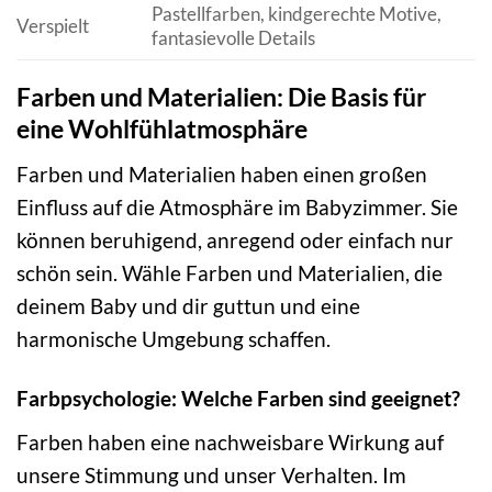
Pastellfarben, kindgerechte Motive,
Verspielt
fantasievolle Details
Farben und Materialien: Die Basis für
eine Wohlfühlatmosphäre
Farben und Materialien haben einen großen
Einfluss auf die Atmosphäre im Babyzimmer. Sie
können beruhigend, anregend oder einfach nur
schön sein. Wähle Farben und Materialien, die
deinem Baby und dir guttun und eine
harmonische Umgebung schaffen.
Farbpsychologie: Welche Farben sind geeignet?
Farben haben eine nachweisbare Wirkung auf
unsere Stimmung und unser Verhalten. Im