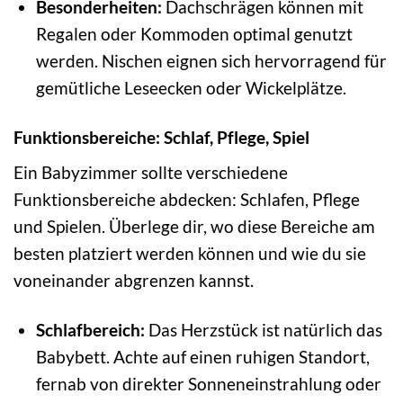
Besonderheiten:
Dachschrägen können mit
Regalen oder Kommoden optimal genutzt
werden. Nischen eignen sich hervorragend für
gemütliche Leseecken oder Wickelplätze.
Funktionsbereiche: Schlaf, Pflege, Spiel
Ein Babyzimmer sollte verschiedene
Funktionsbereiche abdecken: Schlafen, Pflege
und Spielen. Überlege dir, wo diese Bereiche am
besten platziert werden können und wie du sie
voneinander abgrenzen kannst.
Schlafbereich:
Das Herzstück ist natürlich das
Babybett. Achte auf einen ruhigen Standort,
fernab von direkter Sonneneinstrahlung oder