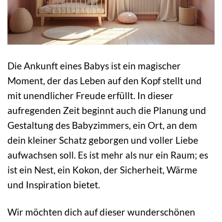
Die Ankunft eines Babys ist ein magischer
Moment, der das Leben auf den Kopf stellt und
mit unendlicher Freude erfüllt. In dieser
aufregenden Zeit beginnt auch die Planung und
Gestaltung des Babyzimmers, ein Ort, an dem
dein kleiner Schatz geborgen und voller Liebe
aufwachsen soll. Es ist mehr als nur ein Raum; es
ist ein Nest, ein Kokon, der Sicherheit, Wärme
und Inspiration bietet.
Wir möchten dich auf dieser wunderschönen