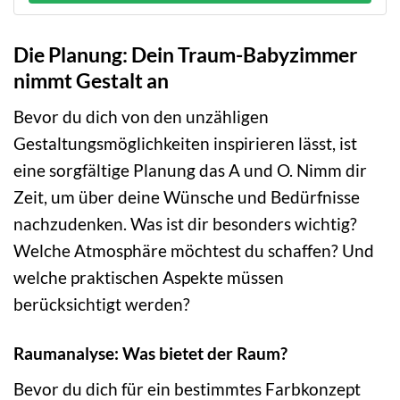
Die Planung: Dein Traum-Babyzimmer
nimmt Gestalt an
Bevor du dich von den unzähligen
Gestaltungsmöglichkeiten inspirieren lässt, ist
eine sorgfältige Planung das A und O. Nimm dir
Zeit, um über deine Wünsche und Bedürfnisse
nachzudenken. Was ist dir besonders wichtig?
Welche Atmosphäre möchtest du schaffen? Und
welche praktischen Aspekte müssen
berücksichtigt werden?
Raumanalyse: Was bietet der Raum?
Bevor du dich für ein bestimmtes Farbkonzept