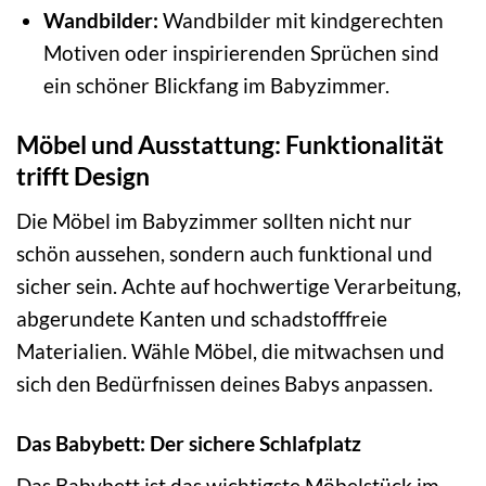
Wandbilder:
Wandbilder mit kindgerechten
Motiven oder inspirierenden Sprüchen sind
ein schöner Blickfang im Babyzimmer.
Möbel und Ausstattung: Funktionalität
trifft Design
Die Möbel im Babyzimmer sollten nicht nur
schön aussehen, sondern auch funktional und
sicher sein. Achte auf hochwertige Verarbeitung,
abgerundete Kanten und schadstofffreie
Materialien. Wähle Möbel, die mitwachsen und
sich den Bedürfnissen deines Babys anpassen.
Das Babybett: Der sichere Schlafplatz
Das Babybett ist das wichtigste Möbelstück im