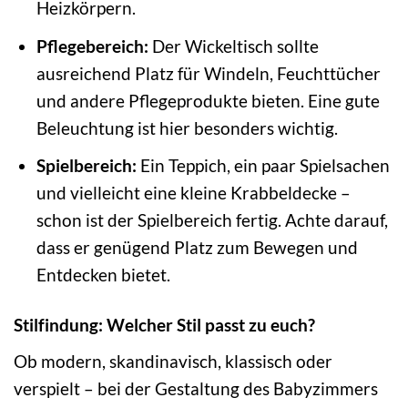
Heizkörpern.
Pflegebereich:
Der Wickeltisch sollte
ausreichend Platz für Windeln, Feuchttücher
und andere Pflegeprodukte bieten. Eine gute
Beleuchtung ist hier besonders wichtig.
Spielbereich:
Ein Teppich, ein paar Spielsachen
und vielleicht eine kleine Krabbeldecke –
schon ist der Spielbereich fertig. Achte darauf,
dass er genügend Platz zum Bewegen und
Entdecken bietet.
Stilfindung: Welcher Stil passt zu euch?
Ob modern, skandinavisch, klassisch oder
verspielt – bei der Gestaltung des Babyzimmers