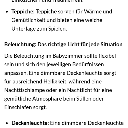
Teppiche:
Teppiche sorgen für Wärme und
Gemütlichkeit und bieten eine weiche
Unterlage zum Spielen.
Beleuchtung: Das richtige Licht für jede Situation
Die Beleuchtung im Babyzimmer sollte flexibel
sein und sich den jeweiligen Bedürfnissen
anpassen. Eine dimmbare Deckenleuchte sorgt
für ausreichend Helligkeit, während eine
Nachttischlampe oder ein Nachtlicht für eine
gemütliche Atmosphäre beim Stillen oder
Einschlafen sorgt.
Deckenleuchte:
Eine dimmbare Deckenleuchte