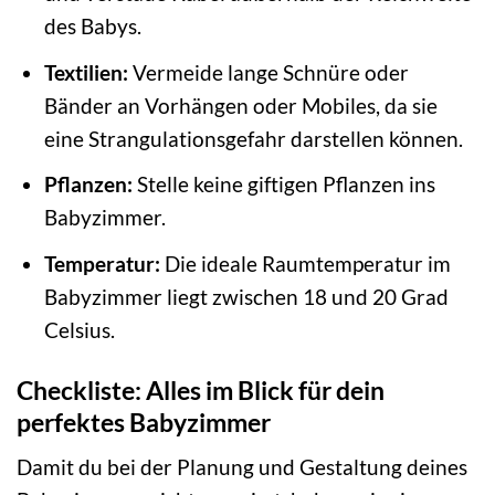
des Babys.
Textilien:
Vermeide lange Schnüre oder
Bänder an Vorhängen oder Mobiles, da sie
eine Strangulationsgefahr darstellen können.
Pflanzen:
Stelle keine giftigen Pflanzen ins
Babyzimmer.
Temperatur:
Die ideale Raumtemperatur im
Babyzimmer liegt zwischen 18 und 20 Grad
Celsius.
Checkliste: Alles im Blick für dein
perfektes Babyzimmer
Damit du bei der Planung und Gestaltung deines