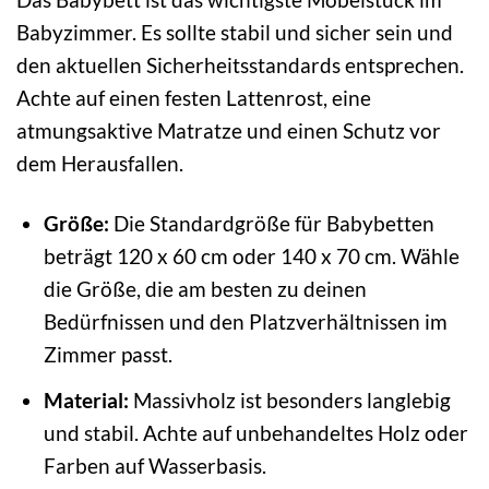
Babyzimmer. Es sollte stabil und sicher sein und
den aktuellen Sicherheitsstandards entsprechen.
Achte auf einen festen Lattenrost, eine
atmungsaktive Matratze und einen Schutz vor
dem Herausfallen.
Größe:
Die Standardgröße für Babybetten
beträgt 120 x 60 cm oder 140 x 70 cm. Wähle
die Größe, die am besten zu deinen
Bedürfnissen und den Platzverhältnissen im
Zimmer passt.
Material:
Massivholz ist besonders langlebig
und stabil. Achte auf unbehandeltes Holz oder
Farben auf Wasserbasis.