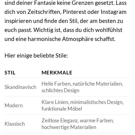
sind deiner Fantasie keine Grenzen gesetzt. Lass
dich von Zeitschriften, Pinterest oder Instagram
inspirieren und finde den Stil, der am besten zu
euch passt. Wichtig ist, dass du dich wohlfühlst
und eine harmonische Atmosphäre schaffst.
Hier einige beliebte Stile:
STIL
MERKMALE
Helle Farben, natürliche Materialien,
Skandinavisch
schlichtes Design
Klare Linien, minimalistisches Design,
Modern
funktionale Möbel
Zeitlose Eleganz, warme Farben,
Klassisch
hochwertige Materialien