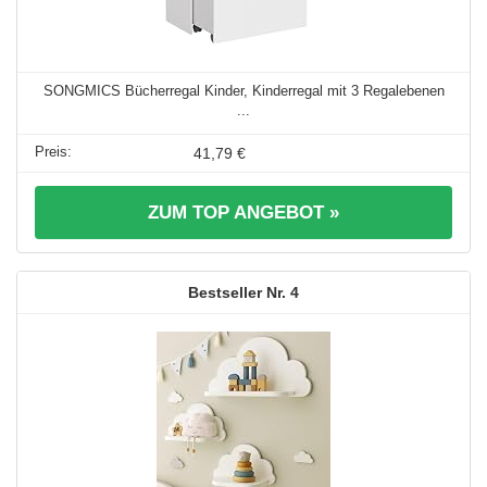
SONGMICS Bücherregal Kinder, Kinderregal mit 3 Regalebenen
...
41,79 €
ZUM TOP ANGEBOT »
4