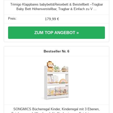
Trimigo Klappbares babybett&Reisebett & Beistellbett –Tragbar
Baby Bett Höhenverstellbar, Tragbar & Einfach zu V ...
179,99 €
ZUM TOP ANGEBOT »
6
SONGMICS Bücherregal Kinder, Kinderregal mit 3 Ebenen,