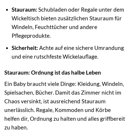
Stauraum:
Schubladen oder Regale unter dem
Wickeltisch bieten zusätzlichen Stauraum für
Windeln, Feuchttücher und andere
Pflegeprodukte.
Sicherheit:
Achte auf eine sichere Umrandung
und eine rutschfeste Wickelauflage.
Stauraum: Ordnung ist das halbe Leben
Ein Baby braucht viele Dinge: Kleidung, Windeln,
Spielsachen, Bücher. Damit das Zimmer nicht im
Chaos versinkt, ist ausreichend Stauraum
unerlässlich. Regale, Kommoden und Körbe
helfen dir, Ordnung zu halten und alles griffbereit
zu haben.