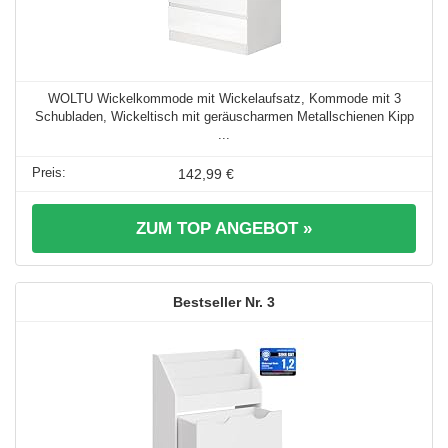
WOLTU Wickelkommode mit Wickelaufsatz, Kommode mit 3
Schubladen, Wickeltisch mit geräuscharmen Metallschienen Kipp
...
142,99 €
ZUM TOP ANGEBOT »
3