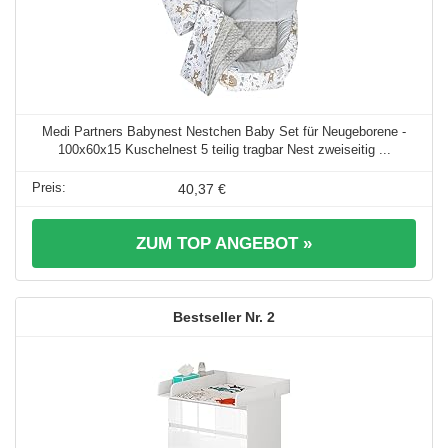
Medi Partners Babynest Nestchen Baby Set für Neugeborene -
100x60x15 Kuschelnest 5 teilig tragbar Nest zweiseitig ...
40,37 €
ZUM TOP ANGEBOT »
2