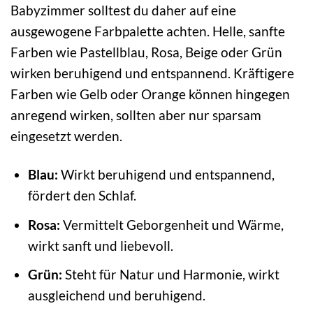
Babyzimmer solltest du daher auf eine
ausgewogene Farbpalette achten. Helle, sanfte
Farben wie Pastellblau, Rosa, Beige oder Grün
wirken beruhigend und entspannend. Kräftigere
Farben wie Gelb oder Orange können hingegen
anregend wirken, sollten aber nur sparsam
eingesetzt werden.
Blau:
Wirkt beruhigend und entspannend,
fördert den Schlaf.
Rosa:
Vermittelt Geborgenheit und Wärme,
wirkt sanft und liebevoll.
Grün:
Steht für Natur und Harmonie, wirkt
ausgleichend und beruhigend.