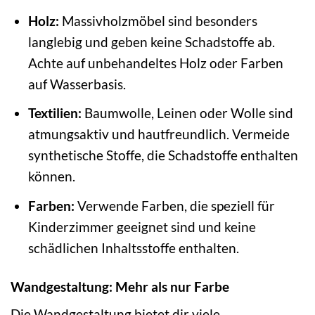
Holz:
Massivholzmöbel sind besonders
langlebig und geben keine Schadstoffe ab.
Achte auf unbehandeltes Holz oder Farben
auf Wasserbasis.
Textilien:
Baumwolle, Leinen oder Wolle sind
atmungsaktiv und hautfreundlich. Vermeide
synthetische Stoffe, die Schadstoffe enthalten
können.
Farben:
Verwende Farben, die speziell für
Kinderzimmer geeignet sind und keine
schädlichen Inhaltsstoffe enthalten.
Wandgestaltung: Mehr als nur Farbe
Die Wandgestaltung bietet dir viele