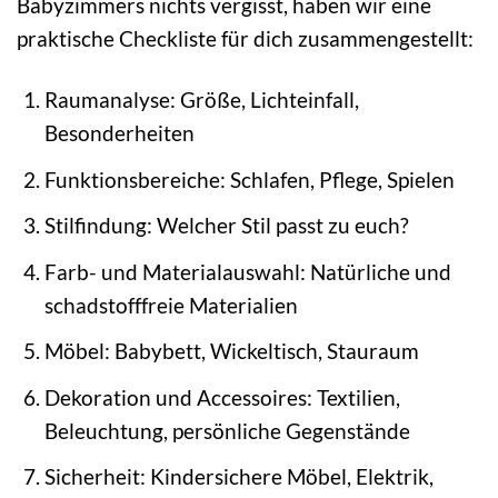
Babyzimmers nichts vergisst, haben wir eine
praktische Checkliste für dich zusammengestellt:
Raumanalyse: Größe, Lichteinfall,
Besonderheiten
Funktionsbereiche: Schlafen, Pflege, Spielen
Stilfindung: Welcher Stil passt zu euch?
Farb- und Materialauswahl: Natürliche und
schadstofffreie Materialien
Möbel: Babybett, Wickeltisch, Stauraum
Dekoration und Accessoires: Textilien,
Beleuchtung, persönliche Gegenstände
Sicherheit: Kindersichere Möbel, Elektrik,