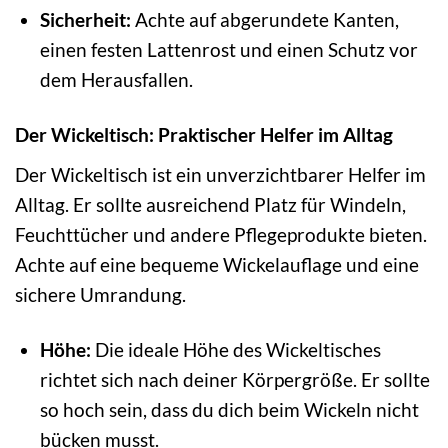
Sicherheit:
Achte auf abgerundete Kanten,
einen festen Lattenrost und einen Schutz vor
dem Herausfallen.
Der Wickeltisch: Praktischer Helfer im Alltag
Der Wickeltisch ist ein unverzichtbarer Helfer im
Alltag. Er sollte ausreichend Platz für Windeln,
Feuchttücher und andere Pflegeprodukte bieten.
Achte auf eine bequeme Wickelauflage und eine
sichere Umrandung.
Höhe:
Die ideale Höhe des Wickeltisches
richtet sich nach deiner Körpergröße. Er sollte
so hoch sein, dass du dich beim Wickeln nicht
bücken musst.