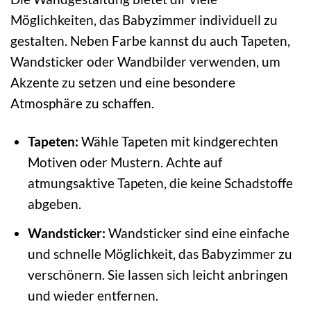
Möglichkeiten, das Babyzimmer individuell zu
gestalten. Neben Farbe kannst du auch Tapeten,
Wandsticker oder Wandbilder verwenden, um
Akzente zu setzen und eine besondere
Atmosphäre zu schaffen.
Tapeten:
Wähle Tapeten mit kindgerechten
Motiven oder Mustern. Achte auf
atmungsaktive Tapeten, die keine Schadstoffe
abgeben.
Wandsticker:
Wandsticker sind eine einfache
und schnelle Möglichkeit, das Babyzimmer zu
verschönern. Sie lassen sich leicht anbringen
und wieder entfernen.