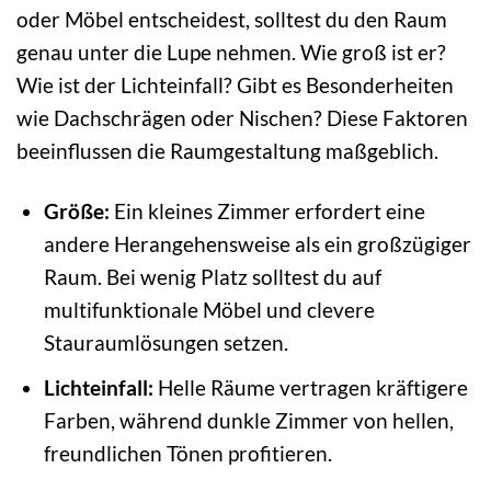
oder Möbel entscheidest, solltest du den Raum
genau unter die Lupe nehmen. Wie groß ist er?
Wie ist der Lichteinfall? Gibt es Besonderheiten
wie Dachschrägen oder Nischen? Diese Faktoren
beeinflussen die Raumgestaltung maßgeblich.
Größe:
Ein kleines Zimmer erfordert eine
andere Herangehensweise als ein großzügiger
Raum. Bei wenig Platz solltest du auf
multifunktionale Möbel und clevere
Stauraumlösungen setzen.
Lichteinfall:
Helle Räume vertragen kräftigere
Farben, während dunkle Zimmer von hellen,
freundlichen Tönen profitieren.