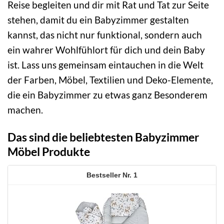
Reise begleiten und dir mit Rat und Tat zur Seite
stehen, damit du ein Babyzimmer gestalten
kannst, das nicht nur funktional, sondern auch
ein wahrer Wohlfühlort für dich und dein Baby
ist. Lass uns gemeinsam eintauchen in die Welt
der Farben, Möbel, Textilien und Deko-Elemente,
die ein Babyzimmer zu etwas ganz Besonderem
machen.
Das sind die beliebtesten Babyzimmer
Möbel Produkte
1