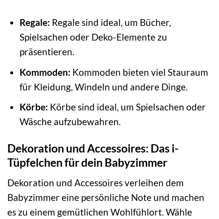
Regale:
Regale sind ideal, um Bücher,
Spielsachen oder Deko-Elemente zu
präsentieren.
Kommoden:
Kommoden bieten viel Stauraum
für Kleidung, Windeln und andere Dinge.
Körbe:
Körbe sind ideal, um Spielsachen oder
Wäsche aufzubewahren.
Dekoration und Accessoires: Das i-
Tüpfelchen für dein Babyzimmer
Dekoration und Accessoires verleihen dem
Babyzimmer eine persönliche Note und machen
es zu einem gemütlichen Wohlfühlort. Wähle