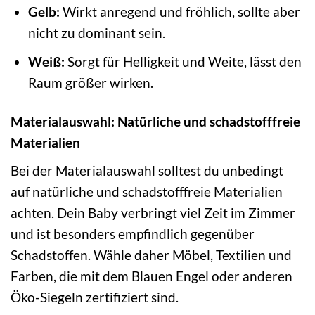
Gelb:
Wirkt anregend und fröhlich, sollte aber
nicht zu dominant sein.
Weiß:
Sorgt für Helligkeit und Weite, lässt den
Raum größer wirken.
Materialauswahl: Natürliche und schadstofffreie
Materialien
Bei der Materialauswahl solltest du unbedingt
auf natürliche und schadstofffreie Materialien
achten. Dein Baby verbringt viel Zeit im Zimmer
und ist besonders empfindlich gegenüber
Schadstoffen. Wähle daher Möbel, Textilien und
Farben, die mit dem Blauen Engel oder anderen
Öko-Siegeln zertifiziert sind.