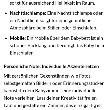
sorgt für ausreichend Helligkeit im Raum.
Nachttischlampe:
Eine Nachttischlampe oder
ein Nachtlicht sorgt für eine gemütliche
Atmosphäre beim Stillen oder Einschlafen.
Mobile:
Ein Mobile über dem Babybett ist ein
schöner Blickfang und beruhigt das Baby beim
Einschlafen.
Persönliche Note: Individuelle Akzente setzen
Mit persönlichen Gegenständen wie Fotos,
selbstgemalten Bildern oder Erinnerungsstücken
kannst du dem Babyzimmer eine individuelle
Note verleihen. Lass deiner Kreativität freien
Lauf und gestalte ein Zimmer, das einzigartig ist