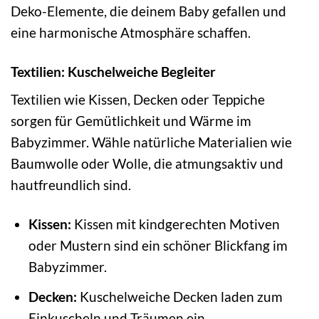
Deko-Elemente, die deinem Baby gefallen und
eine harmonische Atmosphäre schaffen.
Textilien: Kuschelweiche Begleiter
Textilien wie Kissen, Decken oder Teppiche
sorgen für Gemütlichkeit und Wärme im
Babyzimmer. Wähle natürliche Materialien wie
Baumwolle oder Wolle, die atmungsaktiv und
hautfreundlich sind.
Kissen:
Kissen mit kindgerechten Motiven
oder Mustern sind ein schöner Blickfang im
Babyzimmer.
Decken:
Kuschelweiche Decken laden zum
Einkuscheln und Träumen ein.