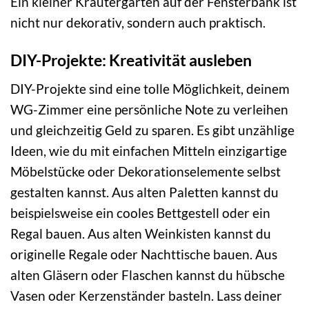
Ein kleiner Kräutergarten auf der Fensterbank ist
nicht nur dekorativ, sondern auch praktisch.
DIY-Projekte: Kreativität ausleben
DIY-Projekte sind eine tolle Möglichkeit, deinem
WG-Zimmer eine persönliche Note zu verleihen
und gleichzeitig Geld zu sparen. Es gibt unzählige
Ideen, wie du mit einfachen Mitteln einzigartige
Möbelstücke oder Dekorationselemente selbst
gestalten kannst. Aus alten Paletten kannst du
beispielsweise ein cooles Bettgestell oder ein
Regal bauen. Aus alten Weinkisten kannst du
originelle Regale oder Nachttische bauen. Aus
alten Gläsern oder Flaschen kannst du hübsche
Vasen oder Kerzenständer basteln. Lass deiner