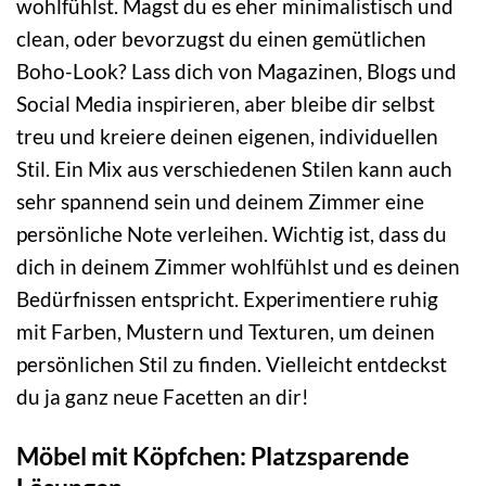
wohlfühlst. Magst du es eher minimalistisch und
clean, oder bevorzugst du einen gemütlichen
Boho-Look? Lass dich von Magazinen, Blogs und
Social Media inspirieren, aber bleibe dir selbst
treu und kreiere deinen eigenen, individuellen
Stil. Ein Mix aus verschiedenen Stilen kann auch
sehr spannend sein und deinem Zimmer eine
persönliche Note verleihen. Wichtig ist, dass du
dich in deinem Zimmer wohlfühlst und es deinen
Bedürfnissen entspricht. Experimentiere ruhig
mit Farben, Mustern und Texturen, um deinen
persönlichen Stil zu finden. Vielleicht entdeckst
du ja ganz neue Facetten an dir!
Möbel mit Köpfchen: Platzsparende