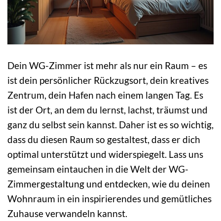
Dein WG-Zimmer ist mehr als nur ein Raum – es
ist dein persönlicher Rückzugsort, dein kreatives
Zentrum, dein Hafen nach einem langen Tag. Es
ist der Ort, an dem du lernst, lachst, träumst und
ganz du selbst sein kannst. Daher ist es so wichtig,
dass du diesen Raum so gestaltest, dass er dich
optimal unterstützt und widerspiegelt. Lass uns
gemeinsam eintauchen in die Welt der WG-
Zimmergestaltung und entdecken, wie du deinen
Wohnraum in ein inspirierendes und gemütliches
Zuhause verwandeln kannst.