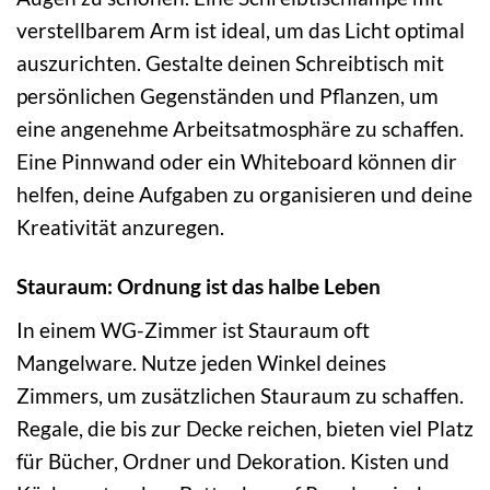
verstellbarem Arm ist ideal, um das Licht optimal
auszurichten. Gestalte deinen Schreibtisch mit
persönlichen Gegenständen und Pflanzen, um
eine angenehme Arbeitsatmosphäre zu schaffen.
Eine Pinnwand oder ein Whiteboard können dir
helfen, deine Aufgaben zu organisieren und deine
Kreativität anzuregen.
Stauraum: Ordnung ist das halbe Leben
In einem WG-Zimmer ist Stauraum oft
Mangelware. Nutze jeden Winkel deines
Zimmers, um zusätzlichen Stauraum zu schaffen.
Regale, die bis zur Decke reichen, bieten viel Platz
für Bücher, Ordner und Dekoration. Kisten und