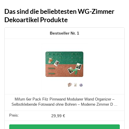
Das sind die beliebtesten WG-Zimmer
Dekoartikel Produkte
1
Mifurn 6er Pack Filz Pinnwand Modularer Wand Organizer –
Selbstklebende Fotowand ohne Bohren – Moderne Zimmer D ...
29,99 €