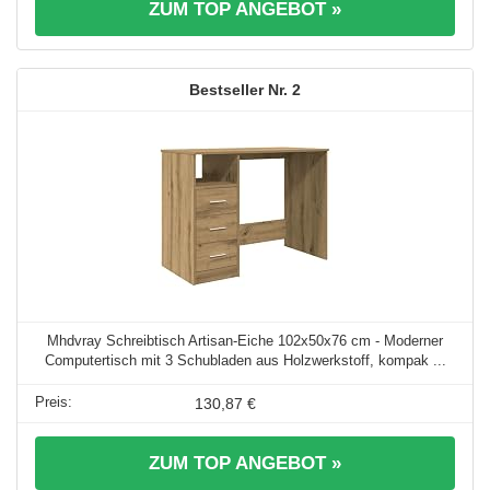
ZUM TOP ANGEBOT »
2
Mhdvray Schreibtisch Artisan-Eiche 102x50x76 cm - Moderner
Computertisch mit 3 Schubladen aus Holzwerkstoff, kompak ...
130,87 €
ZUM TOP ANGEBOT »