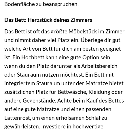
Bodenfläche zu beanspruchen.
Das Bett: Herzstück deines Zimmers
Das Bett ist oft das größte Möbelstück im Zimmer
und nimmt daher viel Platz ein. Überlege dir gut,
welche Art von Bett für dich am besten geeignet
ist. Ein Hochbett kann eine gute Option sein,
wenn du den Platz darunter als Arbeitsbereich
oder Stauraum nutzen möchtest. Ein Bett mit
integriertem Stauraum unter der Matratze bietet
zusätzlichen Platz für Bettwäsche, Kleidung oder
andere Gegenstände. Achte beim Kauf des Bettes
auf eine gute Matratze und einen passenden
Lattenrost, um einen erholsamen Schlaf zu
gewährleisten. Investiere in hochwertige