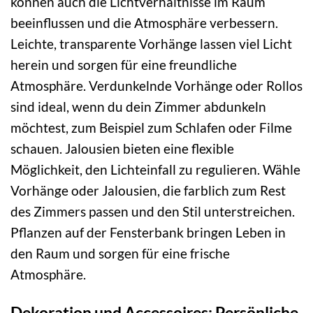
können auch die Lichtverhältnisse im Raum
beeinflussen und die Atmosphäre verbessern.
Leichte, transparente Vorhänge lassen viel Licht
herein und sorgen für eine freundliche
Atmosphäre. Verdunkelnde Vorhänge oder Rollos
sind ideal, wenn du dein Zimmer abdunkeln
möchtest, zum Beispiel zum Schlafen oder Filme
schauen. Jalousien bieten eine flexible
Möglichkeit, den Lichteinfall zu regulieren. Wähle
Vorhänge oder Jalousien, die farblich zum Rest
des Zimmers passen und den Stil unterstreichen.
Pflanzen auf der Fensterbank bringen Leben in
den Raum und sorgen für eine frische
Atmosphäre.
Dekoration und Accessoires: Persönliche