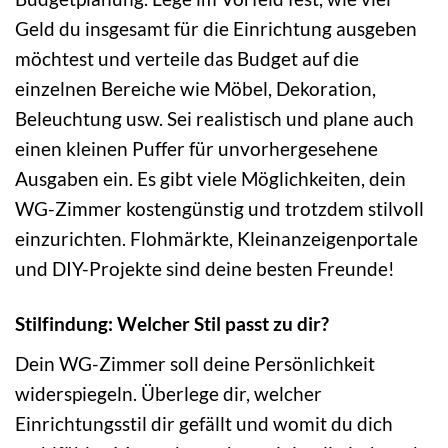
Geld du insgesamt für die Einrichtung ausgeben
möchtest und verteile das Budget auf die
einzelnen Bereiche wie Möbel, Dekoration,
Beleuchtung usw. Sei realistisch und plane auch
einen kleinen Puffer für unvorhergesehene
Ausgaben ein. Es gibt viele Möglichkeiten, dein
WG-Zimmer kostengünstig und trotzdem stilvoll
einzurichten. Flohmärkte, Kleinanzeigenportale
und DIY-Projekte sind deine besten Freunde!
Stilfindung: Welcher Stil passt zu dir?
Dein WG-Zimmer soll deine Persönlichkeit
widerspiegeln. Überlege dir, welcher
Einrichtungsstil dir gefällt und womit du dich