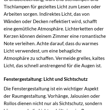
Tischlampen für gezieltes Licht zum Lesen oder
Arbeiten sorgen. Indirektes Licht, das von
Wänden oder Decken reflektiert wird, schafft
eine gemütliche Atmosphäre. Lichterketten oder
Kerzen können deinem Zimmer eine romantische
Note verleihen. Achte darauf, dass du warmes
Licht verwendest, um eine behagliche
Atmosphäre zu schaffen. Vermeide grelles, kaltes
Licht, das schnell anstrengend für die Augen ist.
Fenstergestaltung: Licht und Sichtschutz
Die Fenstergestaltung ist ein wichtiger Aspekt
der Raumgestaltung. Vorhänge, Jalousien oder
Rollos dienen nicht nur als Sichtschutz, sondern