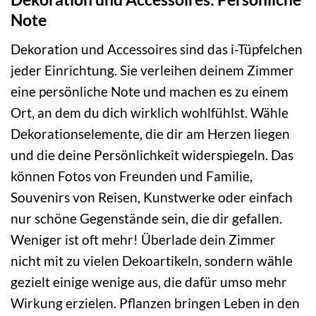
Note
Dekoration und Accessoires sind das i-Tüpfelchen
jeder Einrichtung. Sie verleihen deinem Zimmer
eine persönliche Note und machen es zu einem
Ort, an dem du dich wirklich wohlfühlst. Wähle
Dekorationselemente, die dir am Herzen liegen
und die deine Persönlichkeit widerspiegeln. Das
können Fotos von Freunden und Familie,
Souvenirs von Reisen, Kunstwerke oder einfach
nur schöne Gegenstände sein, die dir gefallen.
Weniger ist oft mehr! Überlade dein Zimmer
nicht mit zu vielen Dekoartikeln, sondern wähle
gezielt einige wenige aus, die dafür umso mehr
Wirkung erzielen. Pflanzen bringen Leben in den