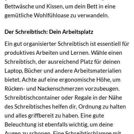
Bettwäsche und Kissen, um dein Bett in eine
gemütliche Wohlfühloase zu verwandeln.
Der Schreibtisch: Dein Arbeitsplatz
Ein gut organisierter Schreibtisch ist essentiell für
produktives Arbeiten und Lernen. Wähle einen
Schreibtisch, der ausreichend Platz für deinen
Laptop, Bücher und andere Arbeitsmaterialien
bietet. Achte auf eine ergonomische Höhe, um
Rücken- und Nackenschmerzen vorzubeugen.
Schreibtischcontainer oder Regale in der Nähe
des Schreibtisches helfen dir, Ordnung zu halten
und alles griffbereit zu haben. Eine gute
Beleuchtung ist ebenfalls wichtig, um deine
Augen zu schonen. Eine Schreibtischlampe mit