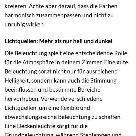
kreieren. Achte aber darauf, dass die Farben
harmonisch zusammenpassen und nicht zu
unruhig wirken.
Lichtquellen: Mehr als nur hell und dunkel
Die Beleuchtung spielt eine entscheidende Rolle
für die Atmosphäre in deinem Zimmer. Eine gute
Beleuchtung sorgt nicht nur für ausreichend
Helligkeit, sondern kann auch die Stimmung
beeinflussen und bestimmte Bereiche
hervorheben. Verwende verschiedene
Lichtquellen, um eine flexible und
abwechslungsreiche Beleuchtung zu schaffen.
Eine Deckenleuchte sorgt für die
Grundbeleuchtung, während Stehlampen und