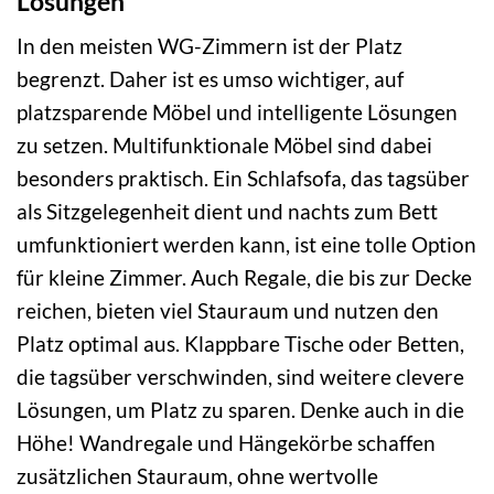
Lösungen
In den meisten WG-Zimmern ist der Platz
begrenzt. Daher ist es umso wichtiger, auf
platzsparende Möbel und intelligente Lösungen
zu setzen. Multifunktionale Möbel sind dabei
besonders praktisch. Ein Schlafsofa, das tagsüber
als Sitzgelegenheit dient und nachts zum Bett
umfunktioniert werden kann, ist eine tolle Option
für kleine Zimmer. Auch Regale, die bis zur Decke
reichen, bieten viel Stauraum und nutzen den
Platz optimal aus. Klappbare Tische oder Betten,
die tagsüber verschwinden, sind weitere clevere
Lösungen, um Platz zu sparen. Denke auch in die
Höhe! Wandregale und Hängekörbe schaffen
zusätzlichen Stauraum, ohne wertvolle