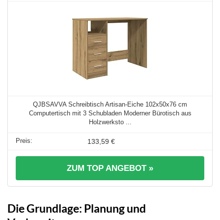
QJBSAVVA Schreibtisch Artisan-Eiche 102x50x76 cm
Computertisch mit 3 Schubladen Moderner Bürotisch aus
Holzwerksto ...
133,59 €
ZUM TOP ANGEBOT »
Die Grundlage: Planung und