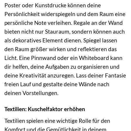
Poster oder Kunstdrucke können deine
Persönlichkeit widerspiegeln und dem Raum eine
persönliche Note verleihen. Regale an der Wand
bieten nicht nur Stauraum, sondern können auch
als dekoratives Element dienen. Spiegel lassen
den Raum größer wirken und reflektieren das
Licht. Eine Pinnwand oder ein Whiteboard kann
dir helfen, deine Aufgaben zu organisieren und
deine Kreativität anzuregen. Lass deiner Fantasie
freien Lauf und gestalte deine Wände nach
deinen Vorstellungen.
Textilien: Kuschelfaktor erhöhen
Textilien spielen eine wichtige Rolle für den
Komfort und die Gemütlichkeit in deinem