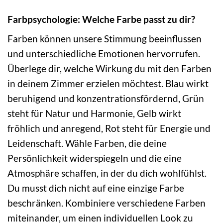
Farbpsychologie: Welche Farbe passt zu dir?
Farben können unsere Stimmung beeinflussen
und unterschiedliche Emotionen hervorrufen.
Überlege dir, welche Wirkung du mit den Farben
in deinem Zimmer erzielen möchtest. Blau wirkt
beruhigend und konzentrationsfördernd, Grün
steht für Natur und Harmonie, Gelb wirkt
fröhlich und anregend, Rot steht für Energie und
Leidenschaft. Wähle Farben, die deine
Persönlichkeit widerspiegeln und die eine
Atmosphäre schaffen, in der du dich wohlfühlst.
Du musst dich nicht auf eine einzige Farbe
beschränken. Kombiniere verschiedene Farben
miteinander, um einen individuellen Look zu