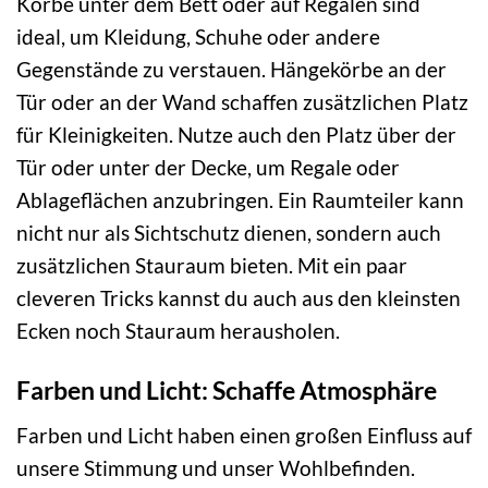
Körbe unter dem Bett oder auf Regalen sind
ideal, um Kleidung, Schuhe oder andere
Gegenstände zu verstauen. Hängekörbe an der
Tür oder an der Wand schaffen zusätzlichen Platz
für Kleinigkeiten. Nutze auch den Platz über der
Tür oder unter der Decke, um Regale oder
Ablageflächen anzubringen. Ein Raumteiler kann
nicht nur als Sichtschutz dienen, sondern auch
zusätzlichen Stauraum bieten. Mit ein paar
cleveren Tricks kannst du auch aus den kleinsten
Ecken noch Stauraum herausholen.
Farben und Licht: Schaffe Atmosphäre
Farben und Licht haben einen großen Einfluss auf
unsere Stimmung und unser Wohlbefinden.