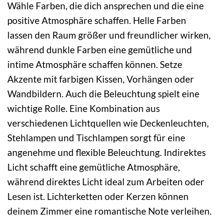
Wähle Farben, die dich ansprechen und die eine
positive Atmosphäre schaffen. Helle Farben
lassen den Raum größer und freundlicher wirken,
während dunkle Farben eine gemütliche und
intime Atmosphäre schaffen können. Setze
Akzente mit farbigen Kissen, Vorhängen oder
Wandbildern. Auch die Beleuchtung spielt eine
wichtige Rolle. Eine Kombination aus
verschiedenen Lichtquellen wie Deckenleuchten,
Stehlampen und Tischlampen sorgt für eine
angenehme und flexible Beleuchtung. Indirektes
Licht schafft eine gemütliche Atmosphäre,
während direktes Licht ideal zum Arbeiten oder
Lesen ist. Lichterketten oder Kerzen können
deinem Zimmer eine romantische Note verleihen.