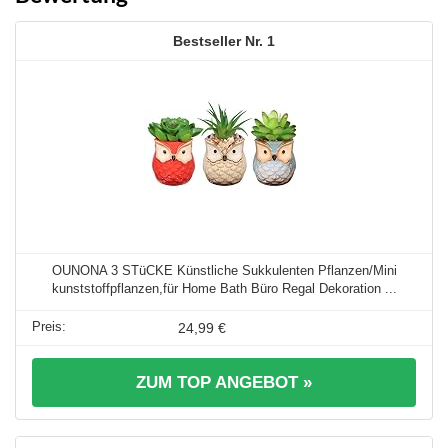
1
OUNONA 3 STüCKE Künstliche Sukkulenten Pflanzen/Mini
kunststoffpflanzen,für Home Bath Büro Regal Dekoration ...
24,99 €
ZUM TOP ANGEBOT »