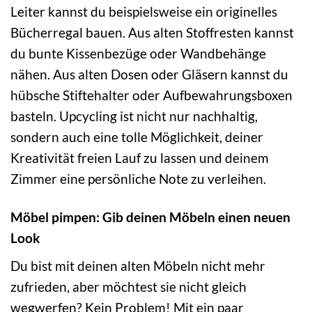
Leiter kannst du beispielsweise ein originelles
Bücherregal bauen. Aus alten Stoffresten kannst
du bunte Kissenbezüge oder Wandbehänge
nähen. Aus alten Dosen oder Gläsern kannst du
hübsche Stiftehalter oder Aufbewahrungsboxen
basteln. Upcycling ist nicht nur nachhaltig,
sondern auch eine tolle Möglichkeit, deiner
Kreativität freien Lauf zu lassen und deinem
Zimmer eine persönliche Note zu verleihen.
Möbel pimpen: Gib deinen Möbeln einen neuen
Look
Du bist mit deinen alten Möbeln nicht mehr
zufrieden, aber möchtest sie nicht gleich
wegwerfen? Kein Problem! Mit ein paar