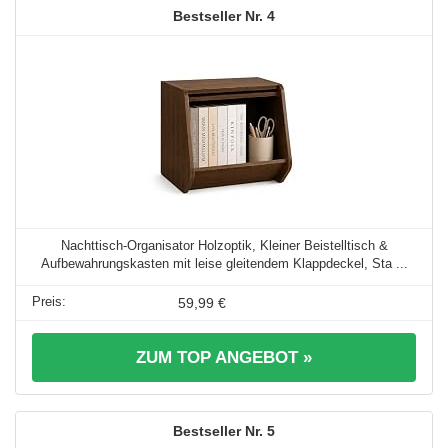
4
Nachttisch-Organisator Holzoptik, Kleiner Beistelltisch &
Aufbewahrungskasten mit leise gleitendem Klappdeckel, Sta ...
59,99 €
ZUM TOP ANGEBOT »
5