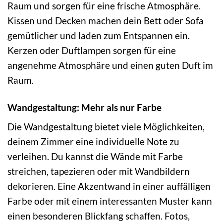
Raum und sorgen für eine frische Atmosphäre.
Kissen und Decken machen dein Bett oder Sofa
gemütlicher und laden zum Entspannen ein.
Kerzen oder Duftlampen sorgen für eine
angenehme Atmosphäre und einen guten Duft im
Raum.
Wandgestaltung: Mehr als nur Farbe
Die Wandgestaltung bietet viele Möglichkeiten,
deinem Zimmer eine individuelle Note zu
verleihen. Du kannst die Wände mit Farbe
streichen, tapezieren oder mit Wandbildern
dekorieren. Eine Akzentwand in einer auffälligen
Farbe oder mit einem interessanten Muster kann
einen besonderen Blickfang schaffen. Fotos,