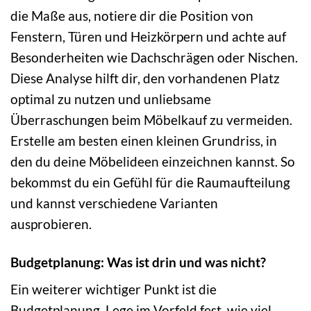
die Maße aus, notiere dir die Position von
Fenstern, Türen und Heizkörpern und achte auf
Besonderheiten wie Dachschrägen oder Nischen.
Diese Analyse hilft dir, den vorhandenen Platz
optimal zu nutzen und unliebsame
Überraschungen beim Möbelkauf zu vermeiden.
Erstelle am besten einen kleinen Grundriss, in
den du deine Möbelideen einzeichnen kannst. So
bekommst du ein Gefühl für die Raumaufteilung
und kannst verschiedene Varianten
ausprobieren.
Budgetplanung: Was ist drin und was nicht?
Ein weiterer wichtiger Punkt ist die
Budgetplanung. Lege im Vorfeld fest, wie viel