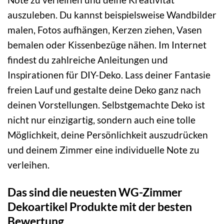
auszuleben. Du kannst beispielsweise Wandbilder
malen, Fotos aufhängen, Kerzen ziehen, Vasen
bemalen oder Kissenbezüge nähen. Im Internet
findest du zahlreiche Anleitungen und
Inspirationen für DIY-Deko. Lass deiner Fantasie
freien Lauf und gestalte deine Deko ganz nach
deinen Vorstellungen. Selbstgemachte Deko ist
nicht nur einzigartig, sondern auch eine tolle
Möglichkeit, deine Persönlichkeit auszudrücken
und deinem Zimmer eine individuelle Note zu
verleihen.
Das sind die neuesten WG-Zimmer
Dekoartikel Produkte mit der besten
Bewertung