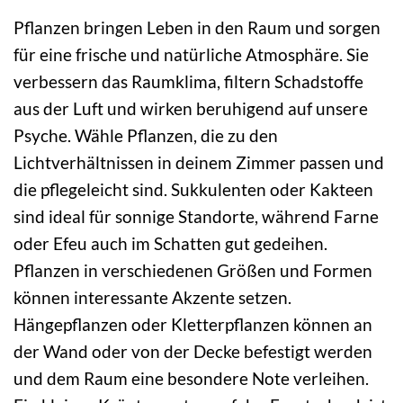
Pflanzen bringen Leben in den Raum und sorgen
für eine frische und natürliche Atmosphäre. Sie
verbessern das Raumklima, filtern Schadstoffe
aus der Luft und wirken beruhigend auf unsere
Psyche. Wähle Pflanzen, die zu den
Lichtverhältnissen in deinem Zimmer passen und
die pflegeleicht sind. Sukkulenten oder Kakteen
sind ideal für sonnige Standorte, während Farne
oder Efeu auch im Schatten gut gedeihen.
Pflanzen in verschiedenen Größen und Formen
können interessante Akzente setzen.
Hängepflanzen oder Kletterpflanzen können an
der Wand oder von der Decke befestigt werden
und dem Raum eine besondere Note verleihen.