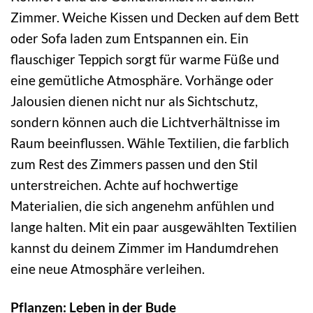
Zimmer. Weiche Kissen und Decken auf dem Bett
oder Sofa laden zum Entspannen ein. Ein
flauschiger Teppich sorgt für warme Füße und
eine gemütliche Atmosphäre. Vorhänge oder
Jalousien dienen nicht nur als Sichtschutz,
sondern können auch die Lichtverhältnisse im
Raum beeinflussen. Wähle Textilien, die farblich
zum Rest des Zimmers passen und den Stil
unterstreichen. Achte auf hochwertige
Materialien, die sich angenehm anfühlen und
lange halten. Mit ein paar ausgewählten Textilien
kannst du deinem Zimmer im Handumdrehen
eine neue Atmosphäre verleihen.
Pflanzen: Leben in der Bude