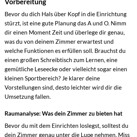
Vorbereitung
Bevor du dich Hals über Kopf in die Einrichtung
stürzt, ist eine gute Planung das A und O. Nimm
dir einen Moment Zeit und überlege dir genau,
was du von deinem Zimmer erwartest und
welche Funktionen es erfüllen soll. Brauchst du
einen großen Schreibtisch zum Lernen, eine
gemütliche Leseecke oder vielleicht sogar einen
kleinen Sportbereich? Je klarer deine
Vorstellungen sind, desto leichter wird dir die
Umsetzung fallen.
Raumanalyse: Was dein Zimmer zu bieten hat
Bevor du mit dem Einrichten loslegst, solltest du
dein Zimmer genau unter die Lupe nehmen. Miss