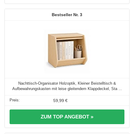
3
Nachttisch-Organisator Holzoptik, Kleiner Beistelltisch &
Aufbewahrungskasten mit leise gleitendem Klappdeckel, Sta ...
59,99 €
ZUM TOP ANGEBOT »