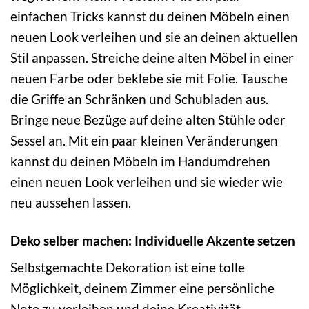
einfachen Tricks kannst du deinen Möbeln einen
neuen Look verleihen und sie an deinen aktuellen
Stil anpassen. Streiche deine alten Möbel in einer
neuen Farbe oder beklebe sie mit Folie. Tausche
die Griffe an Schränken und Schubladen aus.
Bringe neue Bezüge auf deine alten Stühle oder
Sessel an. Mit ein paar kleinen Veränderungen
kannst du deinen Möbeln im Handumdrehen
einen neuen Look verleihen und sie wieder wie
neu aussehen lassen.
Deko selber machen: Individuelle Akzente setzen
Selbstgemachte Dekoration ist eine tolle
Möglichkeit, deinem Zimmer eine persönliche
Note zu verleihen und deine Kreativität