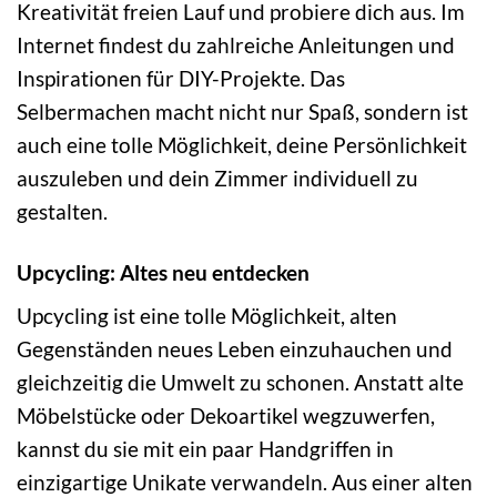
Kreativität freien Lauf und probiere dich aus. Im
Internet findest du zahlreiche Anleitungen und
Inspirationen für DIY-Projekte. Das
Selbermachen macht nicht nur Spaß, sondern ist
auch eine tolle Möglichkeit, deine Persönlichkeit
auszuleben und dein Zimmer individuell zu
gestalten.
Upcycling: Altes neu entdecken
Upcycling ist eine tolle Möglichkeit, alten
Gegenständen neues Leben einzuhauchen und
gleichzeitig die Umwelt zu schonen. Anstatt alte
Möbelstücke oder Dekoartikel wegzuwerfen,
kannst du sie mit ein paar Handgriffen in
einzigartige Unikate verwandeln. Aus einer alten